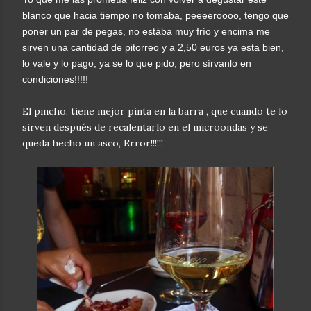
blanco que hacia tiempo no tomaba, peeeeroooo, tengo que
poner un par de pegas, no estába muy frío y encima me
sirven una cantidad de pitorreo y a 2,50 euros ya esta bien,
lo vale y lo pago, ya se lo que pido, pero sírvanlo en
condiciones!!!!!
El pincho, tiene mejor pinta en la barra , que cuando te lo
sirven después de recalentarlo en el microondas y se
queda hecho un asco, Error!!!!!!