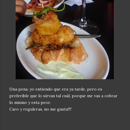
Una pena, yo entiendo que era ya tarde, pero es
preferible que lo sirvan tal cuál, porque me vas a cobrar
lo mismo y esta peor.
Caro y reguleras, no me gusta!!!!