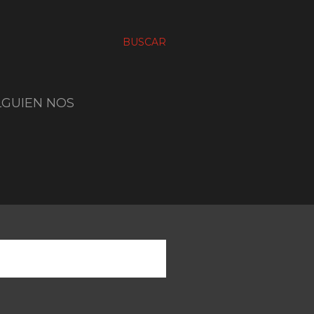
BUSCAR
LGUIEN NOS
MOSTRAR TODO