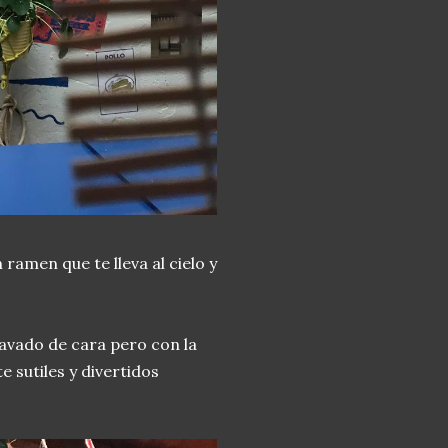
ramen que te lleva al cielo y
lavado de cara pero con la
 sutiles y divertidos