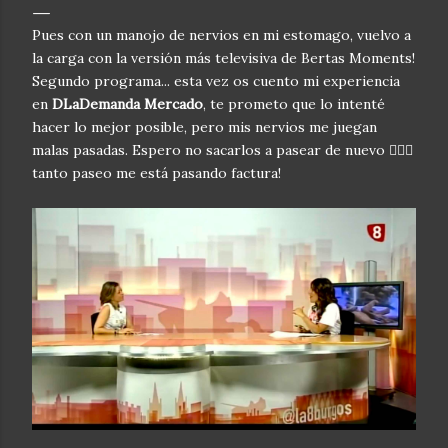
Pues con un manojo de nervios en mi estomago, vuelvo a
la carga con la versión más televisiva de Bertas Moments!
Segundo programa... esta vez os cuento mi experiencia
en
DLaDemanda Mercado
, te prometo que lo intenté
hacer lo mejor posible, pero mis nervios me juegan
malas pasadas. Espero no sacarlos a pasear de nuevo 🤦🏼‍♀️
tanto paseo me está pasando factura!