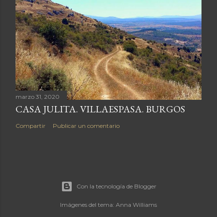
marzo 31, 2020
CASA JULITA. VILLAESPASA. BURGOS
Compartir
Publicar un comentario
Con la tecnología de Blogger
Imágenes del tema:
Anna Williams