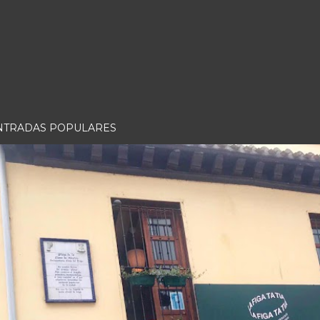
NTRADAS POPULARES