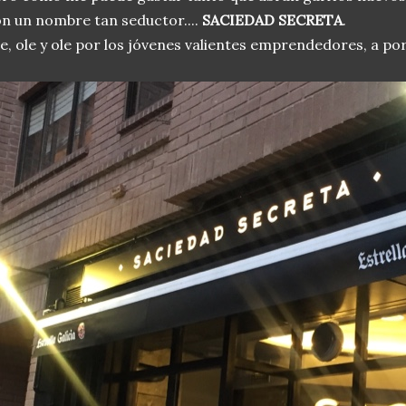
n un nombre tan seductor....
SACIEDAD SECRETA
.
e, ole y ole por los jóvenes valientes emprendedores, a po