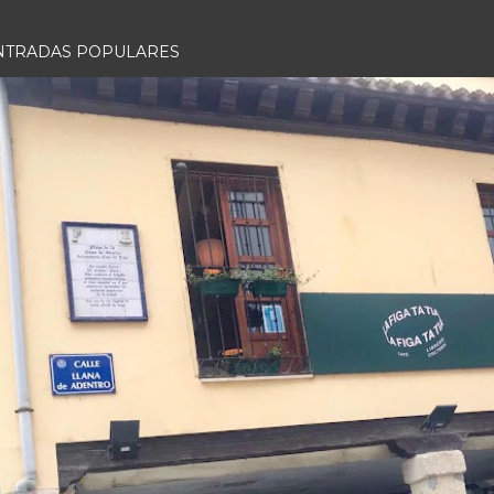
NTRADAS POPULARES