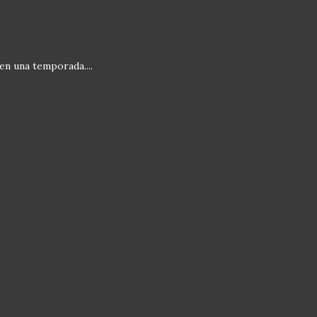
en una temporada....