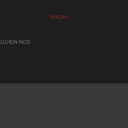
BUSCAR
LGUIEN NOS