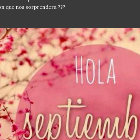
n que nos sorprenderá ???