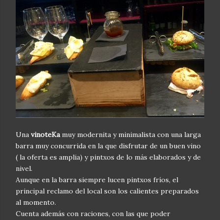
Una
vinoteKa
muy modernita y minimalista con una larga
barra muy concurrida en la que disfrutar de un buen vino
( la oferta es amplia) y pintxos de lo más elaborados y de
nivel.
Aunque en la barra siempre lucen pintxos fríos, el
principal reclamo del local son los calientes preparados
al momento.
Cuenta además con raciones, con las que poder