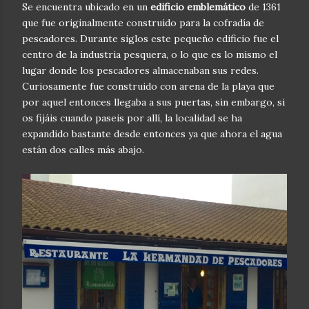
Se encuentra ubicado en un
edificio emblemático
de 1361
que fue originalmente construido para la cofradía de
pescadores. Durante siglos este pequeño edificio fue el
centro de la industria pesquera, o lo que es lo mismo el
lugar donde los pescadores almacenaban sus redes.
Curiosamente fue construido con arena de la playa que
por aquel entonces llegaba a sus puertas, sin embargo, si
os fijáis cuando paseis por allí, la localidad se ha
expandido bastante desde entonces ya que ahora el agua
están dos calles más abajo.