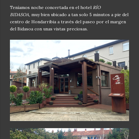
Teníamos noche concertada en el hotel
RÍO
BIDASOA,
muy bien ubicado a tan solo 5 minutos a pie del
centro de Hondarribia a través del paseo por el margen
del Bidasoa con unas vistas preciosas.