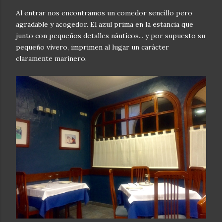
Al entrar nos encontramos un comedor sencillo pero
agradable y acogedor. El azul prima en la estancia que
junto con pequeños detalles náuticos... y por supuesto su
pequeño vivero, imprimen al lugar un carácter
claramente marinero.