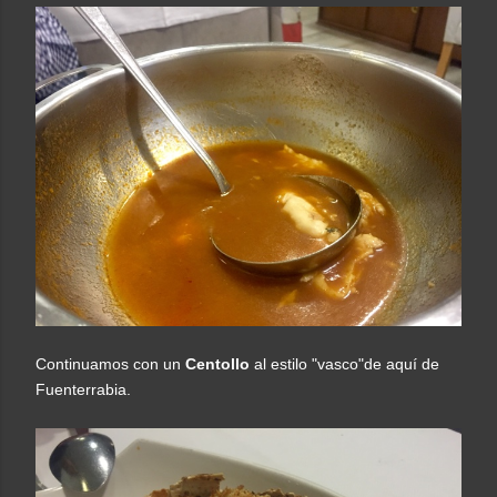
Continuamos con un
Centollo
al estilo "vasco"de aquí de
Fuenterrabia.