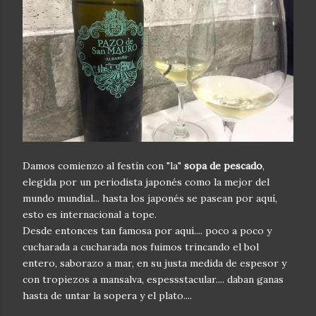
Damos comienzo al festín con "la"
sopa de pescado
,
elegida por un periodista japonés como la mejor del
mundo mundial... hasta los japonés se pasean por aquí,
esto es internacional a tope.
Desde entonces tan famosa por aquí.... poco a poco y
cucharada a cucharada nos fuimos trincando el bol
entero, saborazo a mar, en su justa medida de espesor y
con tropiezos a mansalva, espessstacular.... daban ganas
hasta de untar la sopera y el plato....