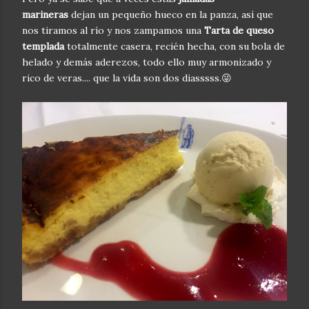
marineras
dejan un pequeño hueco en la panza, así que
nos tiramos al río y nos zampamos una
Tarta de queso
templada
totalmente casera, recién hecha, con su bola de
helado y demás aderezos, todo ello muy armonizado y
rico de veras.... que la vida son dos diasssss.😜