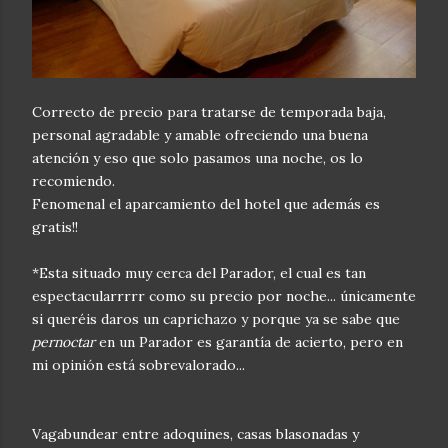
Correcto de precio para tratarse de temporada baja,
personal agradable y amable ofreciendo una buena
atención y eso que solo pasamos una noche, os lo
recomiendo.
Fenomenal el aparcamiento del hotel que además es
gratis!!
*Esta situado muy cerca del Parador, el cual es tan
espectacularrrrr como su precio por noche... únicamente
si queréis daros un caprichazo y porque ya se sabe que
pernoctar
en un Parador es garantía de acierto, pero en
mi opinión está sobrevalorado...
Vagabundear entre adoquines, casas blasonadas y