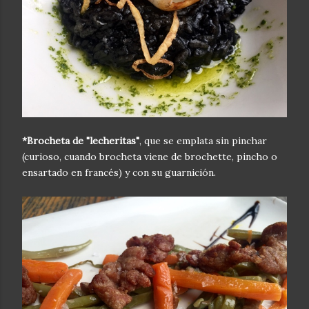
*Brocheta de "lecheritas"
, que se emplata sin pinchar
(curioso, cuando brocheta viene de brochette, pincho o
ensartado en francés) y con su guarnición.