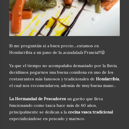
Si me preguntáis si a buen precio....estamos en
Hondarribia a un paso de la
acaudalada
Francia!!!😜
Ya que el tiempo no acompañaba demasiado por la lluvia,
decidimos pegarnos una buena comilona en uno de los
restaurantes más famosos y tradicionales de
Hondarribia
,
el cual nos recomendaron, además de muy buena mano...
La Hermandad de Pescadores
un garito que lleva
funcionando como tasca hace más de 60 años,
principalmente se dedican a la
cocina vasca tradicional
especializándose en pescado y marisco.