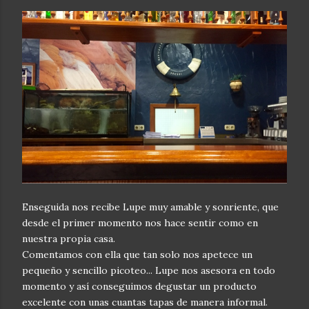
Enseguida nos recibe Lupe muy amable y sonriente, que
desde el primer momento nos hace sentir como en
nuestra propia casa.
Comentamos con ella que tan solo nos apetece un
pequeño y sencillo picoteo... Lupe nos asesora en todo
momento y así conseguimos degustar un producto
excelente con unas cuantas tapas de manera informal.