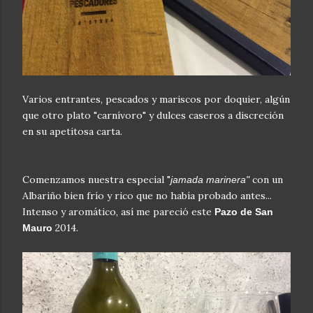
Varios entrantes, pescados y mariscos por doquier, algún
que otro plato "carnívoro" y dulces caseros a discreción
en su apetitosa carta.
Comenzamos nuestra especial "
con un
jamada marinera"
Albariño bien frío y rico que no había probado antes...
Intenso y aromático, así me pareció este
Pazo de San
2014.
Mauro