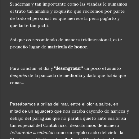
Si además y tan importante como las viandas le sumamos
el trato tan amable y exquisito que recibimos por parte
de todo el personal, es que merece la pena pagarlo y
quedarte tan pichi.
Así que os recomiendo de manera tridimensional, este
pequeño lugar de
matrícula de honor
.
Para concluir el día y
"desengrasar"
un poco el asunto
después de la panzada de mediodía y dado que había que
cenar...
Paseábamos a orillas del mar, entre el olor a salitre, en
nos estaba cayendo de narices y
mitad de un aguacero que
debajo del paraguas que no paraba quieto ante esa
brisa
tan especial del Cantábrico... descubrimos
de manera
felizmente accidental
como un regalo caído del cielo, la