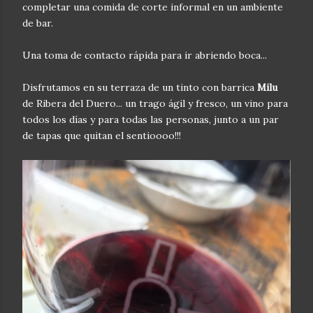
completar una comida de corte informal en un ambiente
de bar.
Una toma de contacto rápida para ir abriendo boca...
Disfrutamos en su terraza de un tinto con barrica
Milu
de Ribera del Duero... un trago ágil y fresco, un vino para
todos los días y para todas las personas, junto a un par
de tapas que quitan el sentioooo!!!