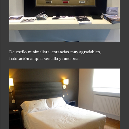
De estilo minimalista, estancias muy agradables,
habitación amplia sencilla y funcional.