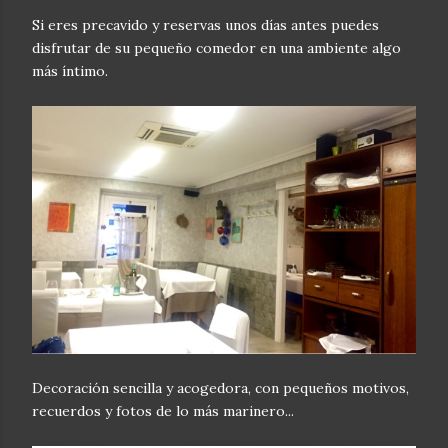
Si eres precavido y reservas unos días antes puedes
disfrutar de su pequeño comedor en una ambiente algo
más íntimo.
Decoración sencilla y acogedora, con pequeños motivos,
recuerdos y fotos de lo más marinero...