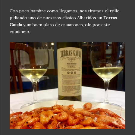
Con poco hambre como llegamos, nos tiramos el rollo
pidiendo uno de nuestros clásico Albariños un
Terras
Gauda
y un buen plato de camarones, ole por este
comienzo.