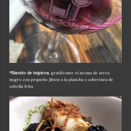
*Risotto de txipiron
, gratificante el aroma de arroz
negro con pequeño jibion a la plancha y cobertura de
cebolla frita.