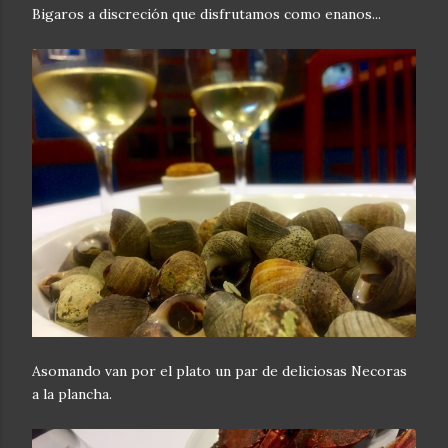
Bigaros a discreción que disfrutamos como enanos...
Asomando van por el plato un par de deliciosas Necoras
a la plancha.