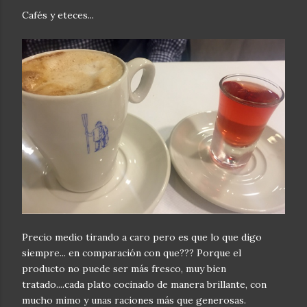
Cafés y eteces...
Precio medio tirando a caro pero es que lo que digo
siempre... en comparación con que??? Porque el
producto no puede ser más fresco, muy bien
tratado....cada plato cocinado de manera brillante, con
mucho mimo y unas raciones más que generosas.