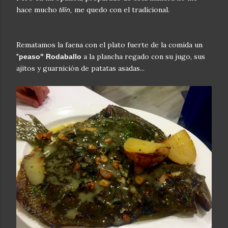
hace mucho
me quedo con el tradicional.
tilín,
Rematamos la faena con el plato fuerte de la comida un
"
a la plancha regado con su jugo, sus
peaso" Rodaballo
ajitos y guarnición de patatas asadas...