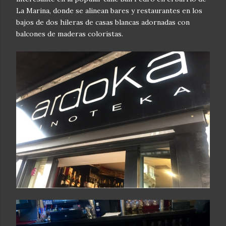
La Marina, donde se alinean bares y restaurantes en los
bajos de dos hileras de casas blancas adornadas con
balcones de maderas coloristas.