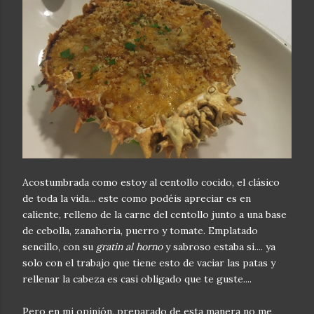
Acostumbrada como estoy al centollo cocido, el clásico
de toda la vida... este como podéis apreciar es en
caliente, relleno de la carne del centollo junto a una base
de cebolla, zanahoria, puerro y tomate. Emplatado
sencillo, con su
gratin al horno
y sabroso estaba si.... ya
solo con el trabajo que tiene esto de vaciar las patas y
rellenar la cabeza es casi obligado que te guste....
Pero en mi opinión, preparado de esta manera no me