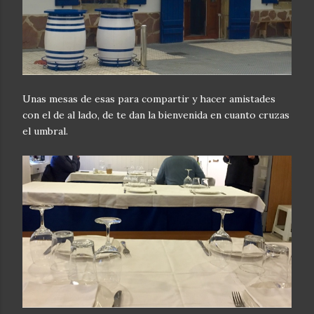
Unas mesas de esas para compartir y hacer amistades
con el de al lado, de te dan la bienvenida en cuanto cruzas
el umbral.