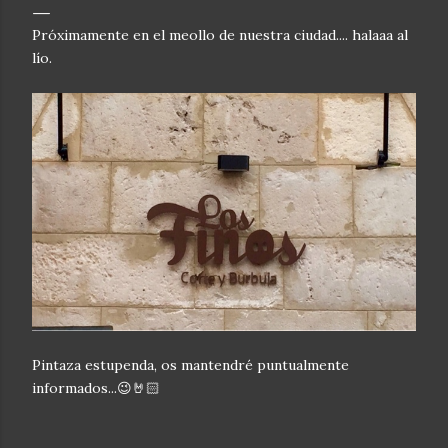
Próximamente en el meollo de nuestra ciudad.... halaaa al
lío.
Pintaza estupenda, os mantendré puntualmente
informados...😉🤘🏻