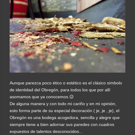
Aunque parezca poco ético o estético es el clásico
símbolo
de identidad del Obregón, para todos los que por allí
asomamos que ya conocemos.😉
De alguna manera y con todo mi cariño y en mi opinión,
esto forma parte de su especial decoración ( je, je , je), el
Obregón es una bodega acogedora, sencilla y alegre que
siempre tiene a bien adornar sus paredes con cuadros
expuestos de talentos desconocidos...