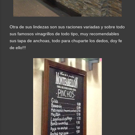
Otra de sus lindezas son sus raciones variadas y sobre todo
sus famosos vinagrillos de todo tipo, muy recomendables
sus tapa de anchoas, todo para chuparte los dedos, doy fe
de ello!!!