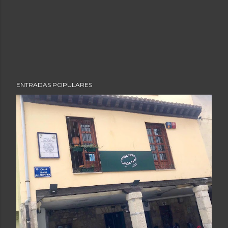
ENTRADAS POPULARES