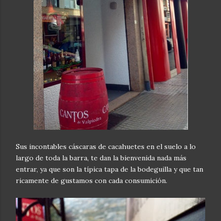
Sus incontables cáscaras de cacahuetes en el suelo a lo
largo de toda la barra, te dan la bienvenida nada más
entrar, ya que son la típica tapa de la bodeguilla y que tan
ricamente de gustamos con cada consumición.