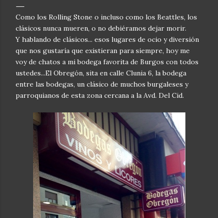
Como los Rolling Stone o incluso como los Beattles, los
clásicos nunca mueren, o no debiéramos dejar morir.
Y hablando de clásicos... esos lugares de ocio y diversión
que nos gustaría que existieran para siempre, hoy me
voy de chatos a mi bodega favorita de Burgos con todos
ustedes...El Obregón, sita en calle Clunia 6, la bodega
entre las bodegas, un clásico de muchos burgaleses y
parroquianos de esta zona cercana a la Avd. Del Cid.