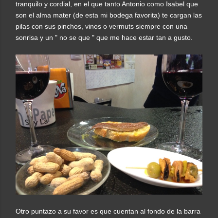
tranquilo y cordial, en el que tanto Antonio como Isabel que
son el alma mater (de esta mi bodega favorita) te cargan las
pilas con sus pinchos, vinos o vermuts siempre con una
sonrisa y un " no se que " que me hace estar tan a gusto.
Otro puntazo a su favor es que cuentan al fondo de la barra