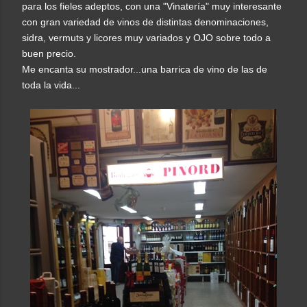
para los fieles adeptos, con una "Vinatería" muy interesante
con gran variedad de vinos de distintas denominaciones,
sidra, vermuts y licores muy variados y OJO sobre todo a
buen precio.
Me encanta su mostrador...una barrica de vino de las de
toda la vida...