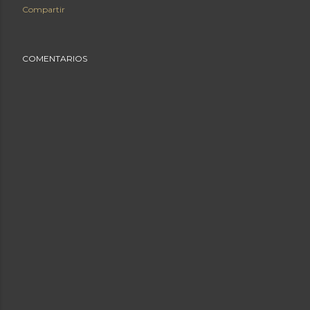
Compartir
COMENTARIOS