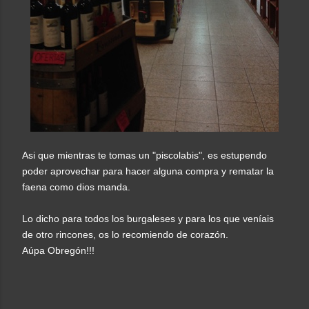
Asi que mientras te tomas un "piscolabis", es estupendo
poder aprovechar para hacer alguna compra y rematar la
faena como dios manda.
Lo dicho para todos los burgaleses y para los que veníais
de otro rincones, os lo recomiendo de corazón.
Aúpa Obregón!!!