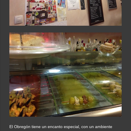
El Obregón tiene un encanto especial, con un ambiente