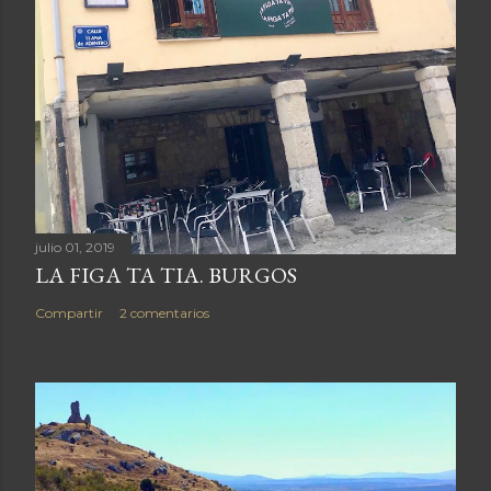
julio 01, 2019
LA FIGA TA TIA. BURGOS
Compartir
2 comentarios