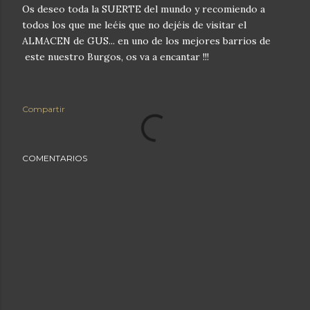
Os deseo toda la SUERTE del mundo y recomiendo a
todos los que me leéis que no dejéis de visitar el
ALMACEN de GUS... en uno de los mejores barrios de
este nuestro Burgos, os va a encantar !!!
Compartir
COMENTARIOS