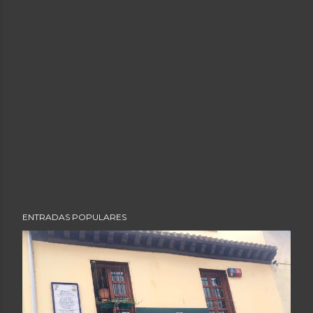
ENTRADAS POPULARES