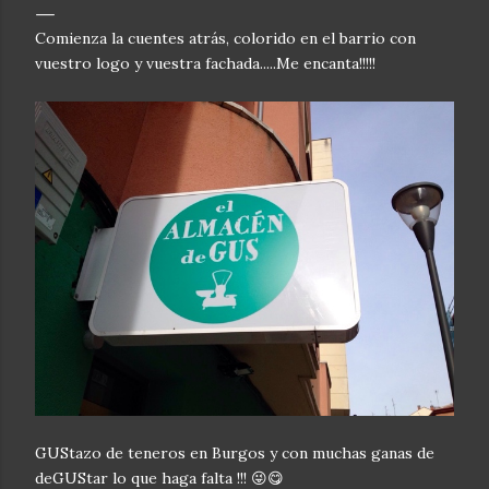
Comienza la cuentes atrás, colorido en el barrio con
vuestro logo y vuestra fachada.....Me encanta!!!!!
GUStazo de teneros en Burgos y con muchas ganas de
deGUStar lo que haga falta !!! 😜😋