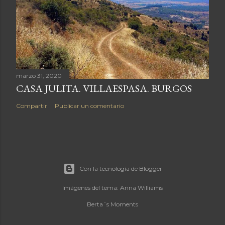
marzo 31, 2020
CASA JULITA. VILLAESPASA. BURGOS
Compartir
Publicar un comentario
Con la tecnología de Blogger
Imágenes del tema:
Anna Williams
Berta´s Moments